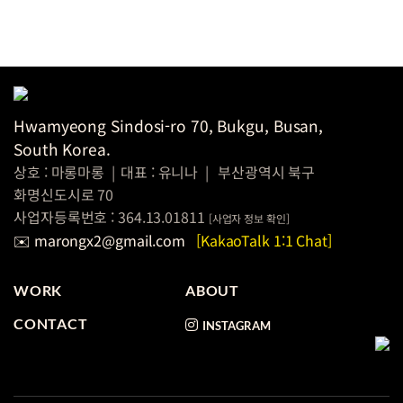
Hwamyeong Sindosi-ro 70, Bukgu, Busan,
South Korea.
상호 : 마롱마롱
|
대표 : 유니나
|
부산광역시 북구
화명신도시로 70
사업자등록번호 : 364.13.01811
[
사업자 정보
확인]
✉️ marongx2@gmail.com
[KakaoTalk 1:1 Chat]
WORK
ABOUT
CONTACT
INSTAGRAM