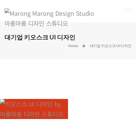
To
Na
대기업 키오스크 UI 디자인
Home
대기업 키오스크 UI 디자인
스탈릿 성수
키오스크 UI 디자인