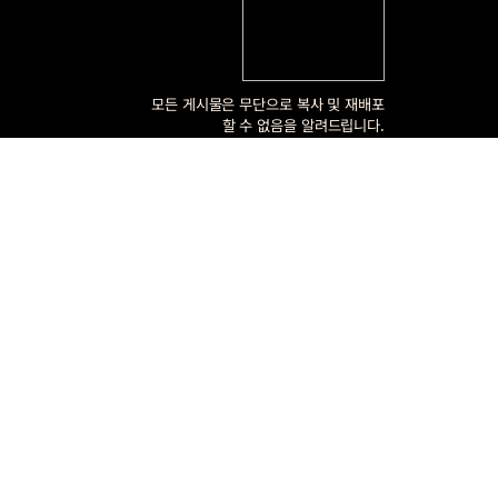
모든 게시물은 무단으로 복사 및 재배포
할 수 없음을 알려드립니다.