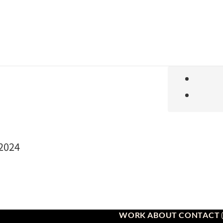
2024
WORK
ABOUT
CONTACT