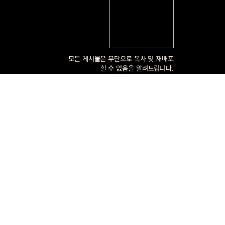
모든 게시물은 무단으로 복사 및 재배포
할 수 없음을 알려드립니다.