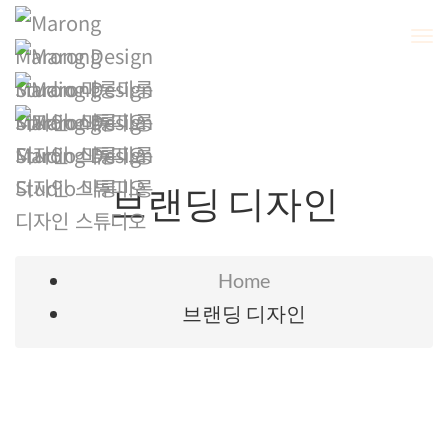
To
Na
브랜딩 디자인
Home
브랜딩 디자인