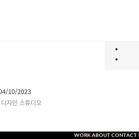
04/10/2023
WORK
ABOUT
CONTACT