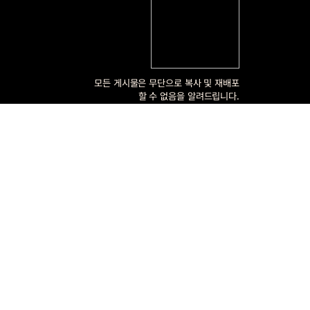
모든 게시물은 무단으로 복사 및 재배포
할 수 없음을 알려드립니다.