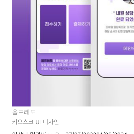
올프레도
키오스크 UI 디자인