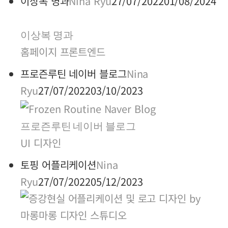
이상복 명과
Nina Ryu
27/07/2022
01/08/2024
이상복 명과
홈페이지 프론트엔드
프로즌루틴 네이버 블로그
Nina
Ryu
27/07/2022
03/10/2023
프로즌루틴 네이버 블로그
UI 디자인
토핑 어플리케이션
Nina
Ryu
27/07/2022
05/12/2023