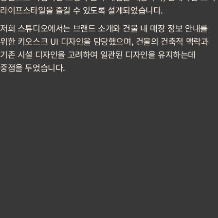
라이프스타일을 즐길 수 있도록 설계되었습니다.
저희 스튜디오에서는 브랜드 소개와 건물 내 매장 정보 안내를
위한 키오스크 UI 디자인을 담당했으며, 건물의 건축적 맥락과
기존 시설 디자인을 고려하여 일관된 디자인을 유지하는데
중점을 두었습니다.