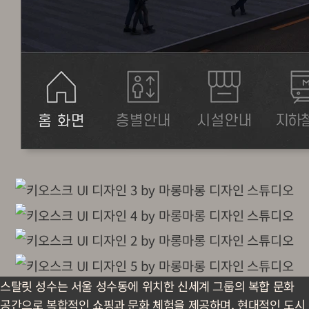
스탈릿 성수는 서울 성수동에 위치한 신세계 그룹의 복합 문화
공간으로 복합적인 쇼핑과 문화 체험을 제공하며, 현대적인 도시