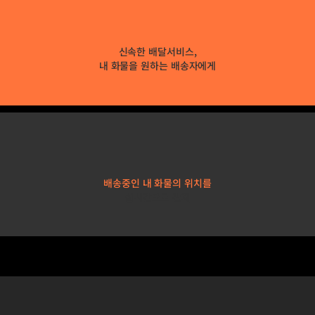
신속한 배달서비스,
내 화물을 원하는 배송자에게
배송중인 내 화물의 위치를
실시간으로 관제