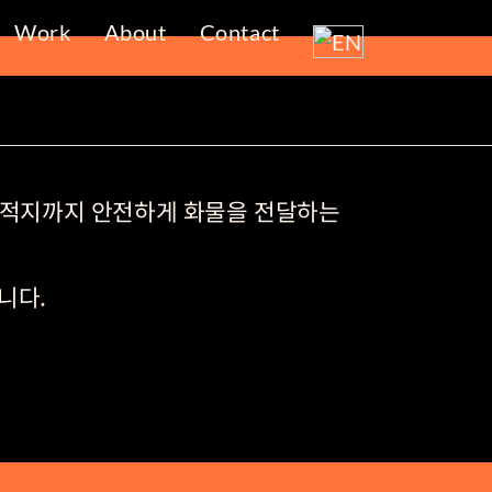
Work
About
Contact
여 목적지까지 안전하게 화물을 전달하는
니다.