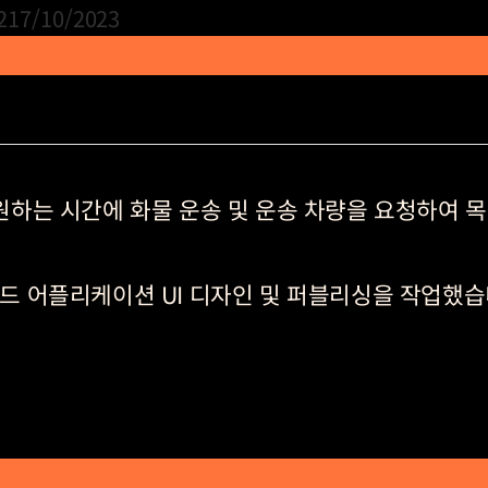
2
17/10/2023
션은 원하는 시간에 화물 운송 및 운송 차량을 요청하
 어플리케이션 UI 디자인 및 퍼블리싱을 작업했습